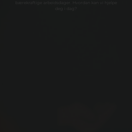
bærekraftige arbeidsdager. Hvordan kan vi hjelpe
deg i dag?