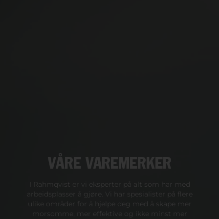
VÅRE VAREMERKER
I Rahmqvist er vi eksperter på alt som har med
arbeidsplasser å gjøre. Vi har spesialister på flere
ulike områder for å hjelpe deg med å skape mer
morsomme, mer effektive og ikke minst mer