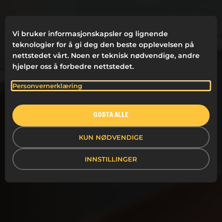
Vi bruker informasjonskapsler og lignende
teknologier for å gi deg den beste opplevelsen på
nettstedet vårt. Noen er teknisk nødvendige, andre
hjelper oss å forbedre nettstedet.
Personvernerklæring
GODTA ALLE
KUN NØDVENDIGE
INNSTILLINGER