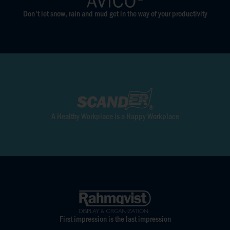
Don't let snow, rain and mud get in the way of your productivity
A Healthy Workplace is a Happy Workplace
First impression is the last impression