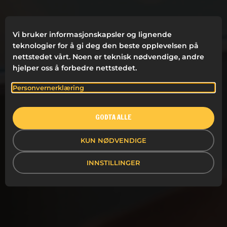
Vi bruker informasjonskapsler og lignende
teknologier for å gi deg den beste opplevelsen på
nettstedet vårt. Noen er teknisk nødvendige, andre
hjelper oss å forbedre nettstedet.
Personvernerklæring
GODTA ALLE
KUN NØDVENDIGE
INNSTILLINGER