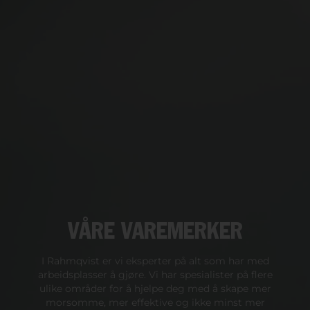
VÅRE VAREMERKER
I Rahmqvist er vi eksperter på alt som har med
arbeidsplasser å gjøre. Vi har spesialister på flere
ulike områder for å hjelpe deg med å skape mer
morsomme, mer effektive og ikke minst mer