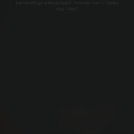
bærekraftige arbeidsdager. Hvordan kan vi hjelpe
deg i dag?