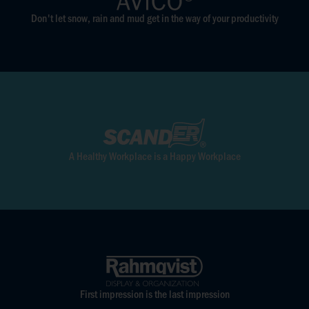
Don't let snow, rain and mud get in the way of your productivity
A Healthy Workplace is a Happy Workplace
First impression is the last impression